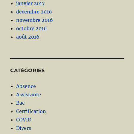
janvier 2017
décembre 2016
novembre 2016
octobre 2016
août 2016
CATÉGORIES
Absence
Assistante
Bac
Certification
COVID
Divers