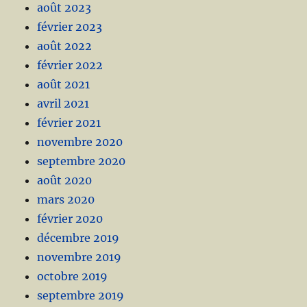
août 2023
février 2023
août 2022
février 2022
août 2021
avril 2021
février 2021
novembre 2020
septembre 2020
août 2020
mars 2020
février 2020
décembre 2019
novembre 2019
octobre 2019
septembre 2019