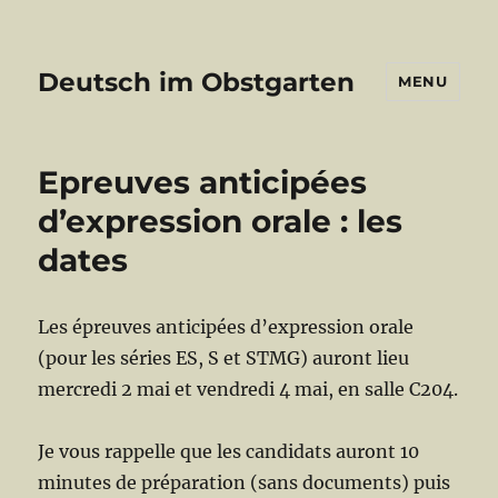
Deutsch im Obstgarten
MENU
Epreuves anticipées
d’expression orale : les
dates
Les épreuves anticipées d’expression orale
(pour les séries ES, S et STMG) auront lieu
mercredi 2 mai et vendredi 4 mai, en salle C204.
Je vous rappelle que les candidats auront 10
minutes de préparation (sans documents) puis