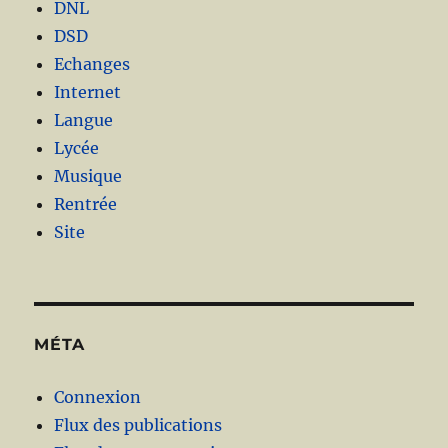
DNL
DSD
Echanges
Internet
Langue
Lycée
Musique
Rentrée
Site
MÉTA
Connexion
Flux des publications