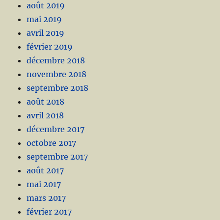
août 2019
mai 2019
avril 2019
février 2019
décembre 2018
novembre 2018
septembre 2018
août 2018
avril 2018
décembre 2017
octobre 2017
septembre 2017
août 2017
mai 2017
mars 2017
février 2017