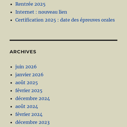
Rentrée 2025
Internet : nouveau lien
Certification 2025 : date des épreuves orales
ARCHIVES
juin 2026
janvier 2026
août 2025
février 2025
décembre 2024
août 2024
février 2024
décembre 2023