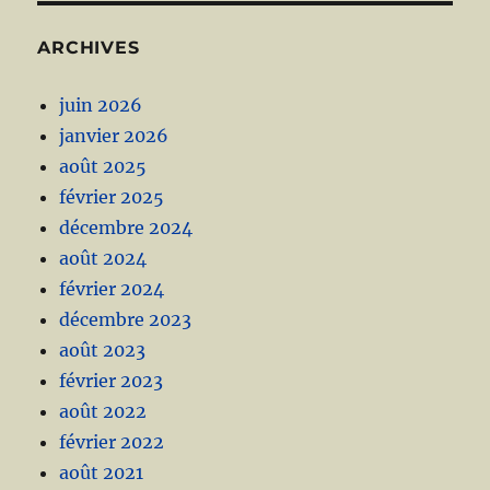
ARCHIVES
juin 2026
janvier 2026
août 2025
février 2025
décembre 2024
août 2024
février 2024
décembre 2023
août 2023
février 2023
août 2022
février 2022
août 2021