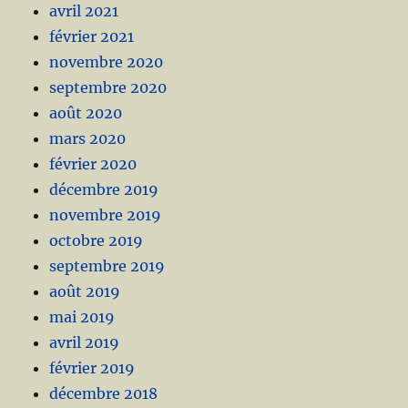
avril 2021
février 2021
novembre 2020
septembre 2020
août 2020
mars 2020
février 2020
décembre 2019
novembre 2019
octobre 2019
septembre 2019
août 2019
mai 2019
avril 2019
février 2019
décembre 2018