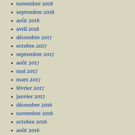
novembre 2018
septembre 2018
août 2018
avril 2018
décembre 2017
octobre 2017
septembre 2017
août 2017
mai 2017
mars 2017
février 2017
janvier 2017
décembre 2016
novembre 2016
octobre 2016
août 2016