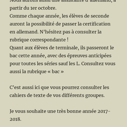
Nous aurons aussi une assistante d’allemand, à
partir du 1er octobre.
Comme chaque année, les élèves de seconde
auront la possibilité de passer la certification
en allemand. N’hésitez pas à consulter la
rubrique correspondante !
Quant aux élèves de terminale, ils passeront le
bac cette année, avec des épreuves anticipées
pour toutes les séries sauf les L. Consultez vous
aussi la rubrique « bac »
C’est aussi ici que vous pourrez consulter les
cahiers de texte de vos différents groupes.
Je vous souhaite une très bonne année 2017-
2018.