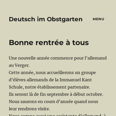
Deutsch im Obstgarten
MENU
Bonne rentrée à tous
Une nouvelle année commence pour l’allemand
au Verger.
Cette année, nous accueillerons un groupe
d’élèves allemands de la Immanuel Kant
Schule, notre établissement partenaire.
Ils seront là de fin septembre à début octobre.
Nous saurons en cours d’année quand nous
leur rendrons visite.