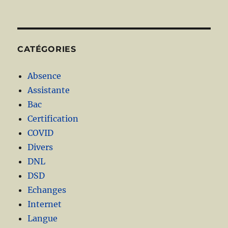
CATÉGORIES
Absence
Assistante
Bac
Certification
COVID
Divers
DNL
DSD
Echanges
Internet
Langue