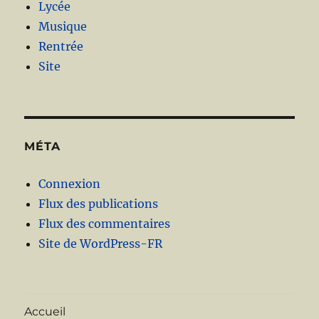
Lycée
Musique
Rentrée
Site
MÉTA
Connexion
Flux des publications
Flux des commentaires
Site de WordPress-FR
Accueil