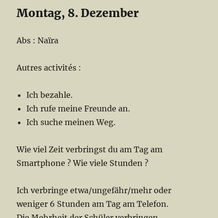
Montag, 8. Dezember
Abs : Naïra
Autres activités :
Ich bezahle.
Ich rufe meine Freunde an.
Ich suche meinen Weg.
Wie viel Zeit verbringst du am Tag am
Smartphone ? Wie viele Stunden ?
Ich verbringe etwa/ungefähr/mehr oder
weniger 6 Stunden am Tag am Telefon.
Die Mehrheit der Schüler verbringen