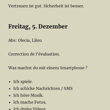
Vertrauen ist gut. Sicherheit ist besser.
Freitag, 5. Dezember
Abs: Olecia, Lilou
Correction de l’évaluation.
Was machst du mit einem Smartphone ?
Ich spiele.
Ich schicke Nachrichten / SMS
Ich höre Musik.
Ich mache Fotos.
Ich drehe Videos.