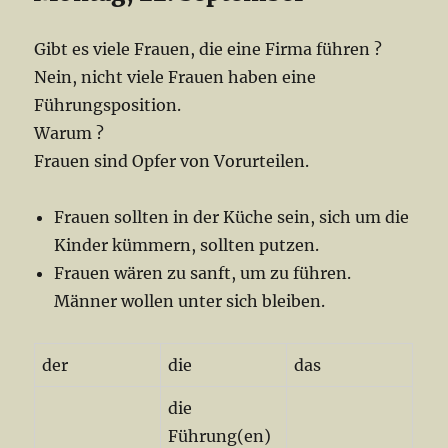
Gibt es viele Frauen, die eine Firma führen ?
Nein, nicht viele Frauen haben eine
Führungsposition.
Warum ?
Frauen sind Opfer von Vorurteilen.
Frauen sollten in der Küche sein, sich um die
Kinder kümmern, sollten putzen.
Frauen wären zu sanft, um zu führen.
Männer wollen unter sich bleiben.
der
die
das
die
Führung(en)