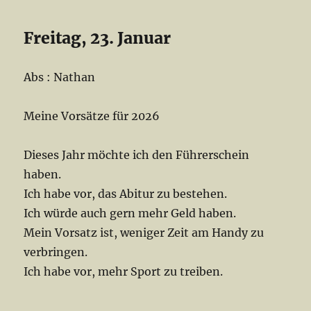
Freitag, 23. Januar
Abs : Nathan
Meine Vorsätze für 2026
Dieses Jahr möchte ich den Führerschein
haben.
Ich habe vor, das Abitur zu bestehen.
Ich würde auch gern mehr Geld haben.
Mein Vorsatz ist, weniger Zeit am Handy zu
verbringen.
Ich habe vor, mehr Sport zu treiben.