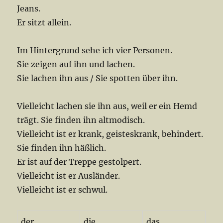
Jeans.
Er sitzt allein.
Im Hintergrund sehe ich vier Personen.
Sie zeigen auf ihn und lachen.
Sie lachen ihn aus / Sie spotten über ihn.
Vielleicht lachen sie ihn aus, weil er ein Hemd
trägt. Sie finden ihn altmodisch.
Vielleicht ist er krank, geisteskrank, behindert.
Sie finden ihn häßlich.
Er ist auf der Treppe gestolpert.
Vielleicht ist er Ausländer.
Vielleicht ist er schwul.
der
die
das