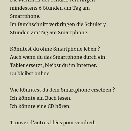
mindestens 6 Stunden am Tag am
Smartphone.
Im Durchschnitt verbringen die Schüler 7
Stunden am Tag am Smartphone.
Könntest du ohne Smartphone leben ?
Auch wenn du das Smartphone durch ein
Tablet ersetzt, bleibst du im Internet.
Du bleibst online.
Wie könntest du dein Smartphone ersetzen ?
Ich könnte ein Buch lesen.
Ich könnte eine CD hören.
Trouver d’autres idées pour vendredi.