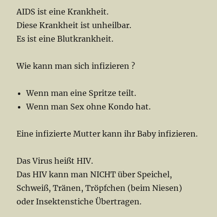
AIDS ist eine Krankheit.
Diese Krankheit ist unheilbar.
Es ist eine Blutkrankheit.
Wie kann man sich infizieren ?
Wenn man eine Spritze teilt.
Wenn man Sex ohne Kondo hat.
Eine infizierte Mutter kann ihr Baby infizieren.
Das Virus heißt HIV.
Das HIV kann man NICHT über Speichel,
Schweiß, Tränen, Tröpfchen (beim Niesen)
oder Insektenstiche Übertragen.