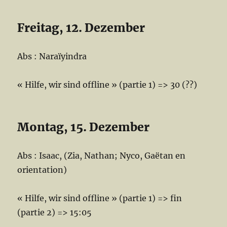
Freitag, 12. Dezember
Abs : Naraïyindra
« Hilfe, wir sind offline » (partie 1) => 30 (??)
Montag, 15. Dezember
Abs : Isaac, (Zia, Nathan; Nyco, Gaëtan en
orientation)
« Hilfe, wir sind offline » (partie 1) => fin
(partie 2) => 15:05