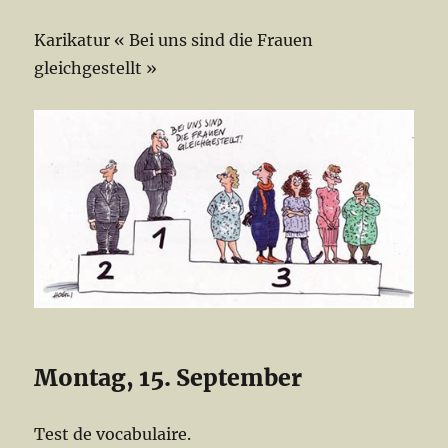
Karikatur « Bei uns sind die Frauen
gleichgestellt »
Montag, 15. September
Test de vocabulaire.