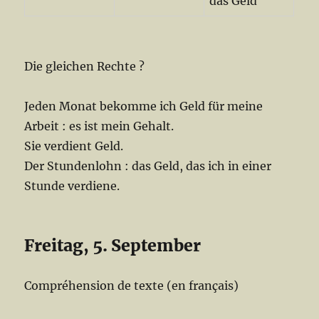
das Geld
Die gleichen Rechte ?
Jeden Monat bekomme ich Geld für meine
Arbeit : es ist mein Gehalt.
Sie verdient Geld.
Der Stundenlohn : das Geld, das ich in einer
Stunde verdiene.
Freitag, 5. September
Compréhension de texte (en français)