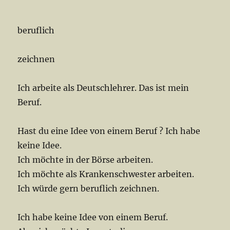
beruflich
zeichnen
Ich arbeite als Deutschlehrer. Das ist mein
Beruf.
Hast du eine Idee von einem Beruf ? Ich habe
keine Idee.
Ich möchte in der Börse arbeiten.
Ich möchte als Krankenschwester arbeiten.
Ich würde gern beruflich zeichnen.
Ich habe keine Idee von einem Beruf.