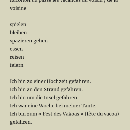
Raconter au passé les vacances du voisin / de la
voisine
spielen
bleiben
spazieren gehen
essen
reisen
feiern
Ich bin zu einer Hochzeit gefahren.
Ich bin an den Strand gefahren.
Ich bin um die Insel gefahren.
Ich war eine Woche bei meiner Tante.
Ich bin zum « Fest des Vakoas » (fête du vacoa)
gefahren.