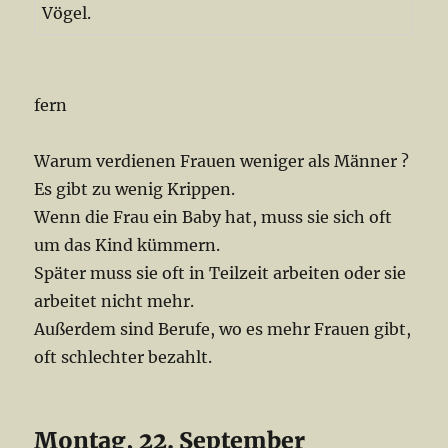
Vögel.
fern
Warum verdienen Frauen weniger als Männer ?
Es gibt zu wenig Krippen.
Wenn die Frau ein Baby hat, muss sie sich oft
um das Kind kümmern.
Später muss sie oft in Teilzeit arbeiten oder sie
arbeitet nicht mehr.
Außerdem sind Berufe, wo es mehr Frauen gibt,
oft schlechter bezahlt.
Montag, 22. September