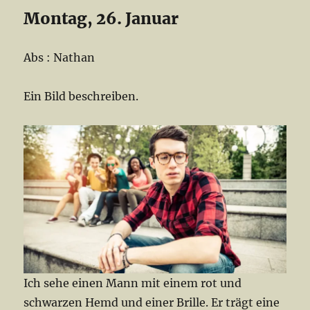
Montag, 26. Januar
Abs : Nathan
Ein Bild beschreiben.
Ich sehe einen Mann mit einem rot und
schwarzen Hemd und einer Brille. Er trägt eine