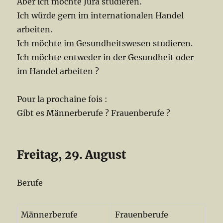
Aber ich möchte Jura studieren.
Ich würde gern im internationalen Handel
arbeiten.
Ich möchte im Gesundheitswesen studieren.
Ich möchte entweder in der Gesundheit oder
im Handel arbeiten ?
Pour la prochaine fois :
Gibt es Männerberufe ? Frauenberufe ?
Freitag, 29. August
Berufe
Männerberufe
Frauenberufe