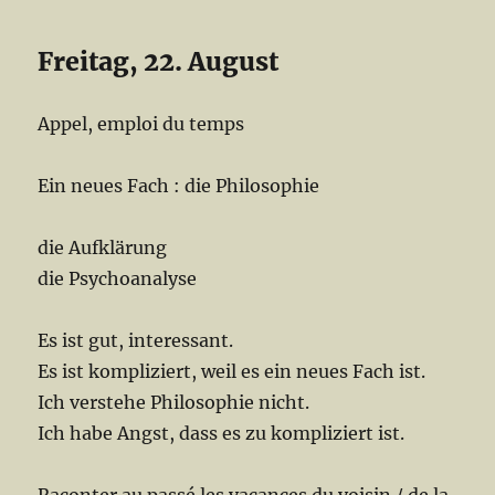
Freitag, 22. August
Appel, emploi du temps
Ein neues Fach : die Philosophie
die Aufklärung
die Psychoanalyse
Es ist gut, interessant.
Es ist kompliziert, weil es ein neues Fach ist.
Ich verstehe Philosophie nicht.
Ich habe Angst, dass es zu kompliziert ist.