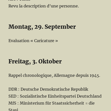
Revu la description d’une personne.
Montag, 29. September
Evaluation « Caricature »
Freitag, 3. Oktober
Rappel chronologique, Allemagne depuis 1945.
DDR : Deutsche Demokratische Republik
SED : Sozialistische Einheitspartei Deutschland
MfS : Ministerium für Staatssicherheit = die
Stasi