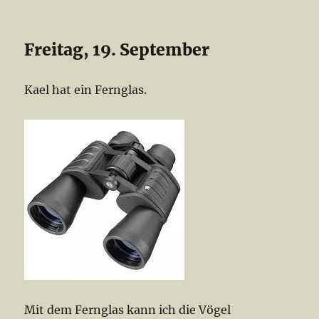
Freitag, 19. September
Kael hat ein Fernglas.
Mit dem Fernglas kann ich die Vögel