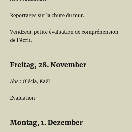
Reportages sur la chute du mur.
Vendredi, petite évaluation de compréhension
de l’écrit.
Freitag, 28. November
Abs : Olécia, Kaël
Evaluation
Montag, 1. Dezember