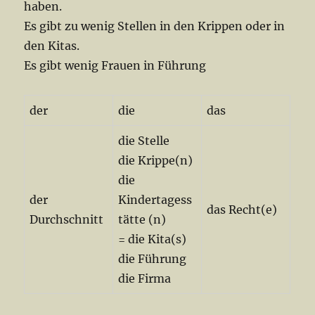
haben.
Es gibt zu wenig Stellen in den Krippen oder in
den Kitas.
Es gibt wenig Frauen in Führung
der
die
das
die Stelle
die Krippe(n)
die
der
Kindertagess
das Recht(e)
Durchschnitt
tätte (n)
= die Kita(s)
die Führung
die Firma