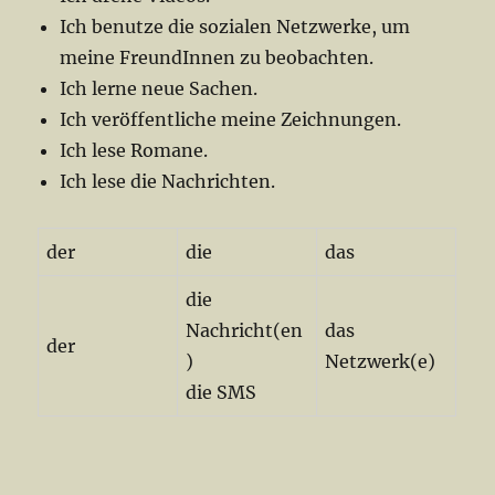
Ich benutze die sozialen Netzwerke, um
meine FreundInnen zu beobachten.
Ich lerne neue Sachen.
Ich veröffentliche meine Zeichnungen.
Ich lese Romane.
Ich lese die Nachrichten.
der
die
das
die
Nachricht(en
das
der
)
Netzwerk(e)
die SMS