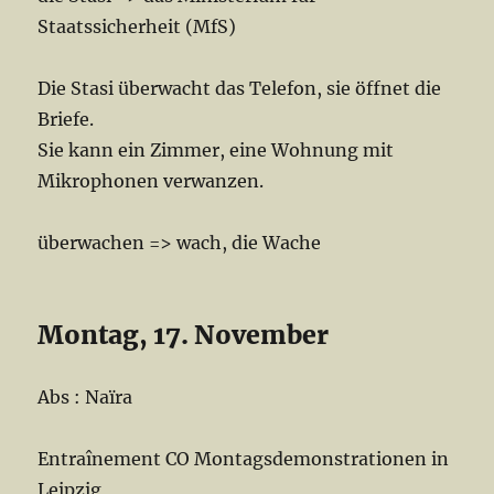
Staatssicherheit (MfS)
Die Stasi überwacht das Telefon, sie öffnet die
Briefe.
Sie kann ein Zimmer, eine Wohnung mit
Mikrophonen verwanzen.
überwachen => wach, die Wache
Montag, 17. November
Abs : Naïra
Entraînement CO Montagsdemonstrationen in
Leipzig