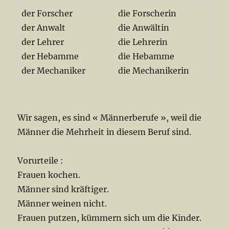
der Forscher
die Forscherin
der Anwalt
die Anwältin
der Lehrer
die Lehrerin
der Hebamme
die Hebamme
der Mechaniker
die Mechanikerin
Wir sagen, es sind « Männerberufe », weil die
Männer die Mehrheit in diesem Beruf sind.
Vorurteile :
Frauen kochen.
Männer sind kräftiger.
Männer weinen nicht.
Frauen putzen, kümmern sich um die Kinder.