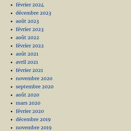
février 2024
décembre 2023
août 2023
février 2023
août 2022
février 2022
août 2021
avril 2021
février 2021
novembre 2020
septembre 2020
août 2020
mars 2020
février 2020
décembre 2019
novembre 2019