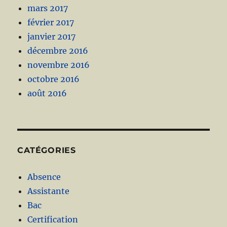
mars 2017
février 2017
janvier 2017
décembre 2016
novembre 2016
octobre 2016
août 2016
CATÉGORIES
Absence
Assistante
Bac
Certification