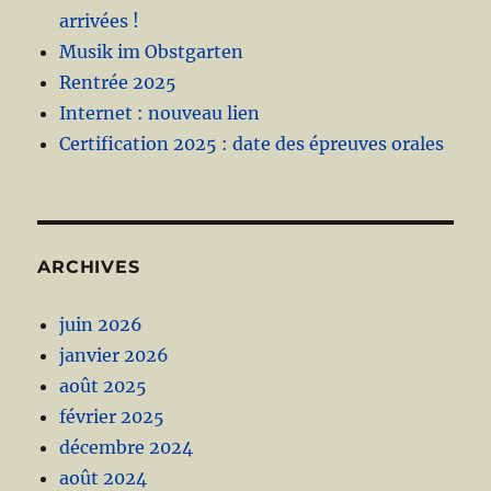
arrivées !
Musik im Obstgarten
Rentrée 2025
Internet : nouveau lien
Certification 2025 : date des épreuves orales
ARCHIVES
juin 2026
janvier 2026
août 2025
février 2025
décembre 2024
août 2024