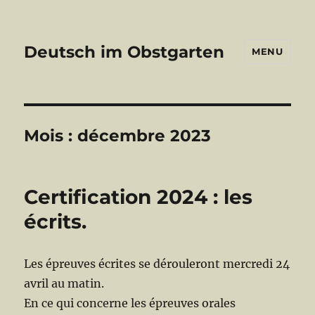
Deutsch im Obstgarten
MENU
Mois :
décembre 2023
Certification 2024 : les
écrits.
Les épreuves écrites se dérouleront mercredi 24
avril au matin.
En ce qui concerne les épreuves orales