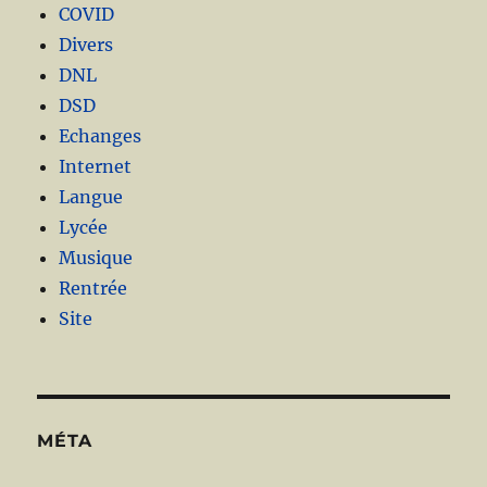
COVID
Divers
DNL
DSD
Echanges
Internet
Langue
Lycée
Musique
Rentrée
Site
MÉTA