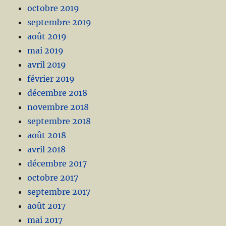
octobre 2019
septembre 2019
août 2019
mai 2019
avril 2019
février 2019
décembre 2018
novembre 2018
septembre 2018
août 2018
avril 2018
décembre 2017
octobre 2017
septembre 2017
août 2017
mai 2017