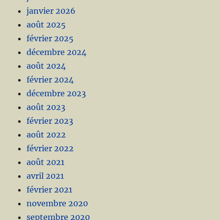
janvier 2026
août 2025
février 2025
décembre 2024
août 2024
février 2024
décembre 2023
août 2023
février 2023
août 2022
février 2022
août 2021
avril 2021
février 2021
novembre 2020
septembre 2020