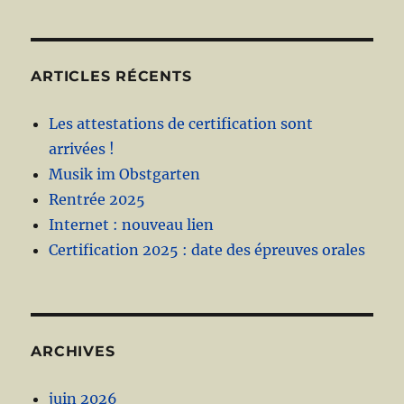
ARTICLES RÉCENTS
Les attestations de certification sont
arrivées !
Musik im Obstgarten
Rentrée 2025
Internet : nouveau lien
Certification 2025 : date des épreuves orales
ARCHIVES
juin 2026