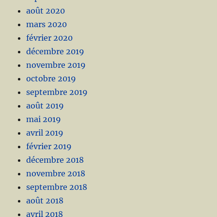
août 2020
mars 2020
février 2020
décembre 2019
novembre 2019
octobre 2019
septembre 2019
août 2019
mai 2019
avril 2019
février 2019
décembre 2018
novembre 2018
septembre 2018
août 2018
avril 2018