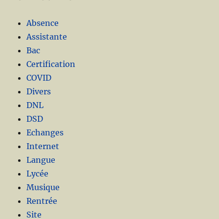
Absence
Assistante
Bac
Certification
COVID
Divers
DNL
DSD
Echanges
Internet
Langue
Lycée
Musique
Rentrée
Site