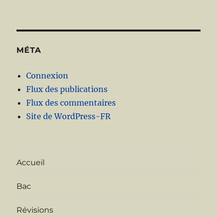
MÉTA
Connexion
Flux des publications
Flux des commentaires
Site de WordPress-FR
Accueil
Bac
Révisions