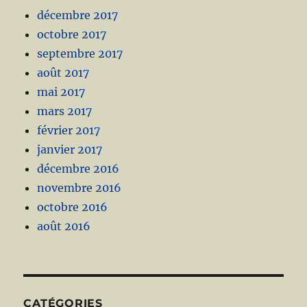
décembre 2017
octobre 2017
septembre 2017
août 2017
mai 2017
mars 2017
février 2017
janvier 2017
décembre 2016
novembre 2016
octobre 2016
août 2016
CATÉGORIES