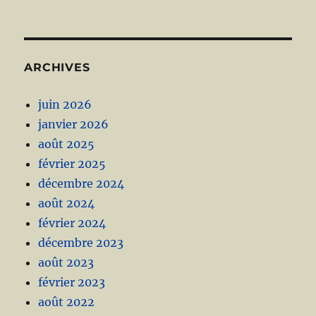
ARCHIVES
juin 2026
janvier 2026
août 2025
février 2025
décembre 2024
août 2024
février 2024
décembre 2023
août 2023
février 2023
août 2022