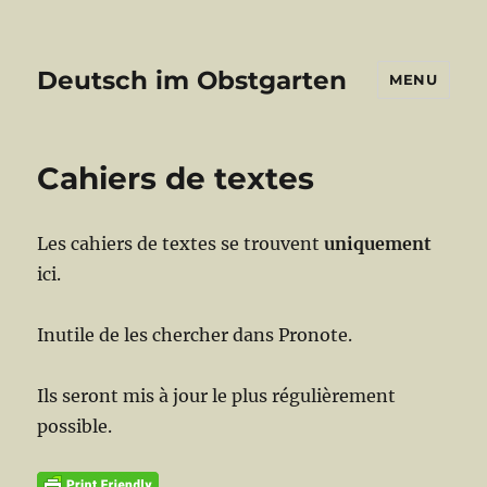
Deutsch im Obstgarten
MENU
Cahiers de textes
Les cahiers de textes se trouvent
uniquement
ici.
Inutile de les chercher dans Pronote.
Ils seront mis à jour le plus régulièrement
possible.