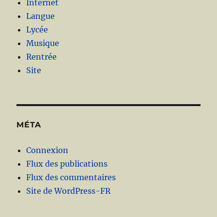
Internet
Langue
Lycée
Musique
Rentrée
Site
MÉTA
Connexion
Flux des publications
Flux des commentaires
Site de WordPress-FR