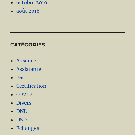
octobre 2016
août 2016
CATÉGORIES
Absence
Assistante
Bac
Certification
COVID
Divers
DNL
DSD
Echanges