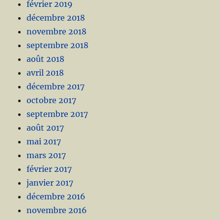
février 2019
décembre 2018
novembre 2018
septembre 2018
août 2018
avril 2018
décembre 2017
octobre 2017
septembre 2017
août 2017
mai 2017
mars 2017
février 2017
janvier 2017
décembre 2016
novembre 2016