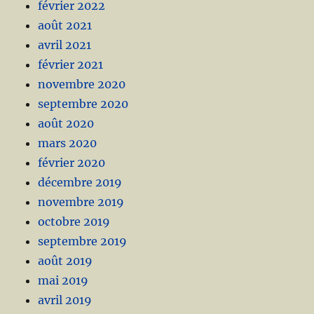
février 2022
août 2021
avril 2021
février 2021
novembre 2020
septembre 2020
août 2020
mars 2020
février 2020
décembre 2019
novembre 2019
octobre 2019
septembre 2019
août 2019
mai 2019
avril 2019