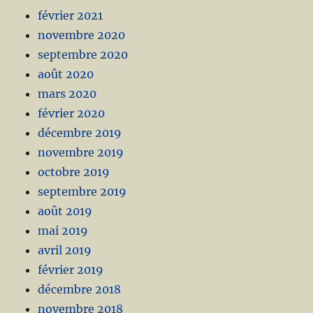
février 2021
novembre 2020
septembre 2020
août 2020
mars 2020
février 2020
décembre 2019
novembre 2019
octobre 2019
septembre 2019
août 2019
mai 2019
avril 2019
février 2019
décembre 2018
novembre 2018