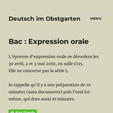
Deutsch im Obstgarten
MENU
Bac : Expression orale
L’épreuve d’expression orale se déroulera les
30 avril, 2 et 3 mai 2019, en salle C115.
Elle ne concerne pas la série L.
Je rappelle qu’il y a une préparation de 10
minutes (sans documents) puis l’oral lui-
même, qui dure aussi 10 minutes.