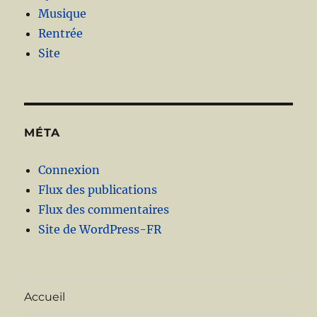
Musique
Rentrée
Site
MÉTA
Connexion
Flux des publications
Flux des commentaires
Site de WordPress-FR
Accueil