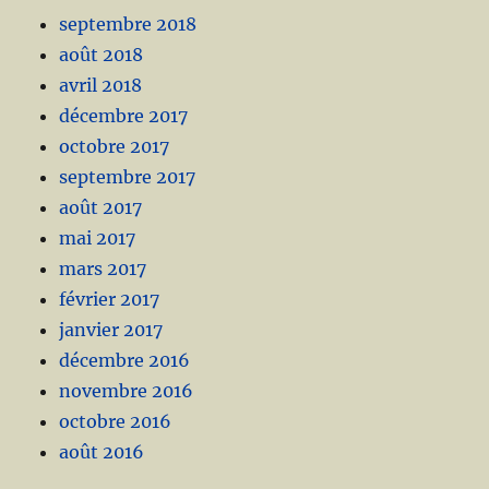
septembre 2018
août 2018
avril 2018
décembre 2017
octobre 2017
septembre 2017
août 2017
mai 2017
mars 2017
février 2017
janvier 2017
décembre 2016
novembre 2016
octobre 2016
août 2016