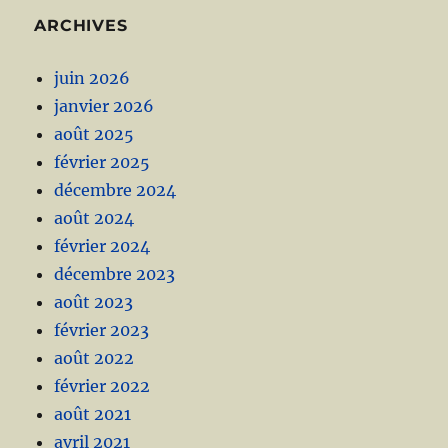
ARCHIVES
juin 2026
janvier 2026
août 2025
février 2025
décembre 2024
août 2024
février 2024
décembre 2023
août 2023
février 2023
août 2022
février 2022
août 2021
avril 2021