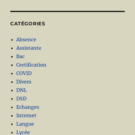
CATÉGORIES
Absence
Assistante
Bac
Certification
COVID
Divers
DNL
DSD
Echanges
Internet
Langue
Lycée