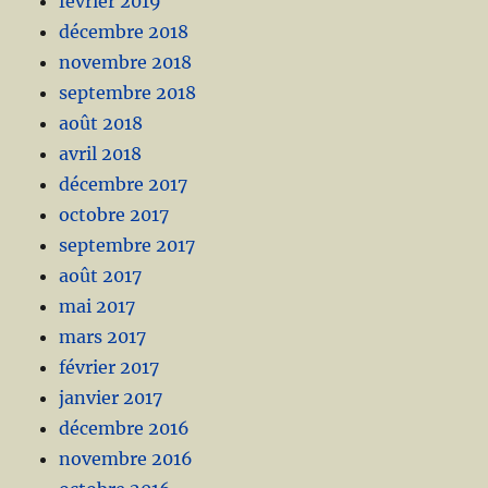
février 2019
décembre 2018
novembre 2018
septembre 2018
août 2018
avril 2018
décembre 2017
octobre 2017
septembre 2017
août 2017
mai 2017
mars 2017
février 2017
janvier 2017
décembre 2016
novembre 2016