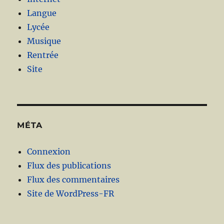
Langue
Lycée
Musique
Rentrée
Site
MÉTA
Connexion
Flux des publications
Flux des commentaires
Site de WordPress-FR