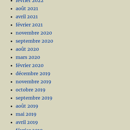
février 2022
août 2021
avril 2021
février 2021
novembre 2020
septembre 2020
août 2020
mars 2020
février 2020
décembre 2019
novembre 2019
octobre 2019
septembre 2019
août 2019
mai 2019
avril 2019