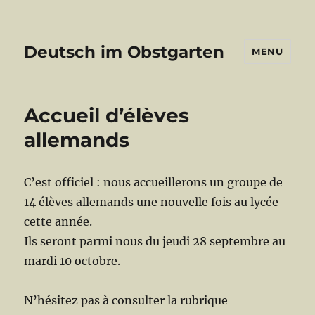
Deutsch im Obstgarten
MENU
Accueil d’élèves
allemands
C’est officiel : nous accueillerons un groupe de
14 élèves allemands une nouvelle fois au lycée
cette année.
Ils seront parmi nous du jeudi 28 septembre au
mardi 10 octobre.
N’hésitez pas à consulter la rubrique