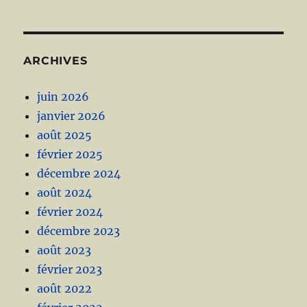
ARCHIVES
juin 2026
janvier 2026
août 2025
février 2025
décembre 2024
août 2024
février 2024
décembre 2023
août 2023
février 2023
août 2022