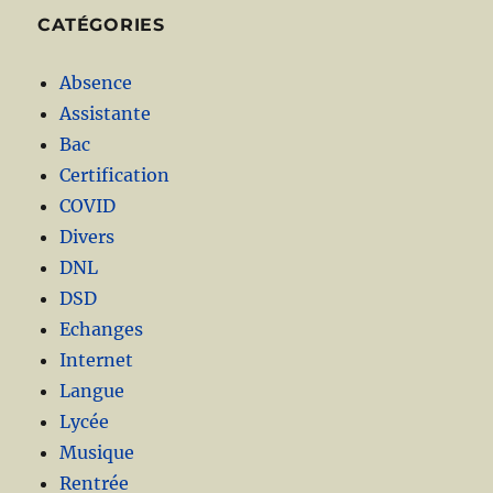
CATÉGORIES
Absence
Assistante
Bac
Certification
COVID
Divers
DNL
DSD
Echanges
Internet
Langue
Lycée
Musique
Rentrée