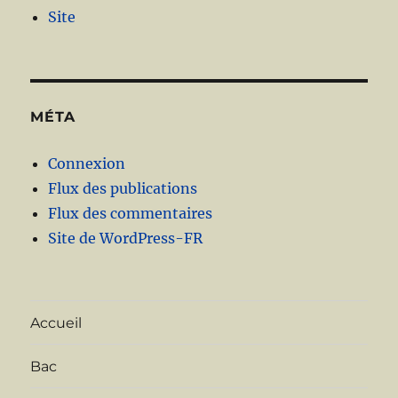
Site
MÉTA
Connexion
Flux des publications
Flux des commentaires
Site de WordPress-FR
Accueil
Bac