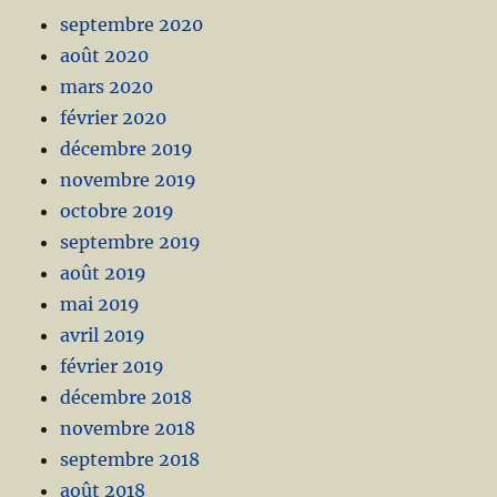
septembre 2020
août 2020
mars 2020
février 2020
décembre 2019
novembre 2019
octobre 2019
septembre 2019
août 2019
mai 2019
avril 2019
février 2019
décembre 2018
novembre 2018
septembre 2018
août 2018