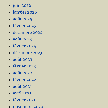
juin 2026
janvier 2026
août 2025
février 2025
décembre 2024
août 2024
février 2024
décembre 2023
août 2023
février 2023
août 2022
février 2022
août 2021
avril 2021
février 2021
novembre 2020