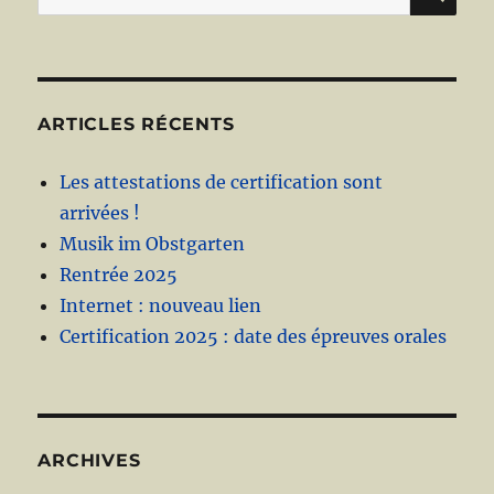
pour :
ARTICLES RÉCENTS
Les attestations de certification sont
arrivées !
Musik im Obstgarten
Rentrée 2025
Internet : nouveau lien
Certification 2025 : date des épreuves orales
ARCHIVES