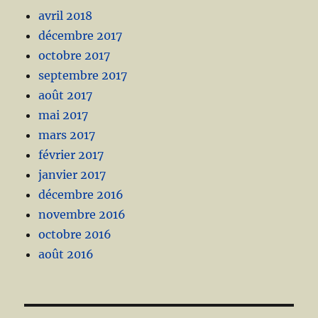
avril 2018
décembre 2017
octobre 2017
septembre 2017
août 2017
mai 2017
mars 2017
février 2017
janvier 2017
décembre 2016
novembre 2016
octobre 2016
août 2016