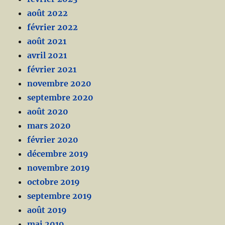
août 2022
février 2022
août 2021
avril 2021
février 2021
novembre 2020
septembre 2020
août 2020
mars 2020
février 2020
décembre 2019
novembre 2019
octobre 2019
septembre 2019
août 2019
mai 2019