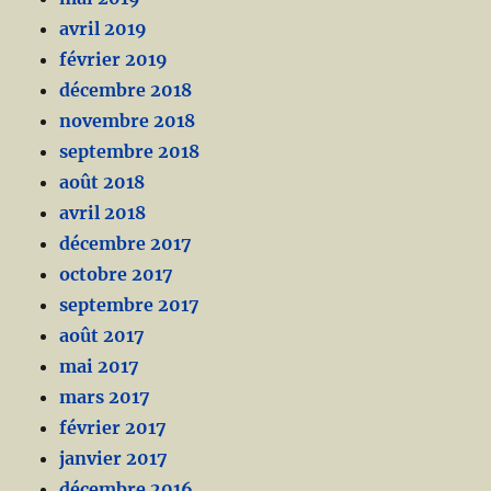
avril 2019
février 2019
décembre 2018
novembre 2018
septembre 2018
août 2018
avril 2018
décembre 2017
octobre 2017
septembre 2017
août 2017
mai 2017
mars 2017
février 2017
janvier 2017
décembre 2016