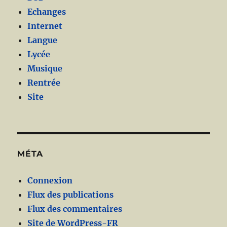
Echanges
Internet
Langue
Lycée
Musique
Rentrée
Site
MÉTA
Connexion
Flux des publications
Flux des commentaires
Site de WordPress-FR