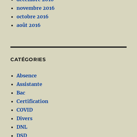
novembre 2016
octobre 2016
août 2016
CATÉGORIES
Absence
Assistante
Bac
Certification
COVID
Divers
DNL
DSD