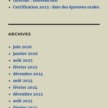
Internet : nouveau lien
Certification 2025 : date des épreuves orales
ARCHIVES
juin 2026
janvier 2026
août 2025
février 2025
décembre 2024
août 2024
février 2024
décembre 2023
août 2023
février 2023