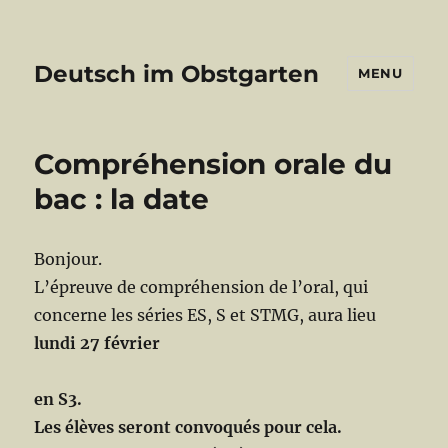
Deutsch im Obstgarten
MENU
Compréhension orale du
bac : la date
Bonjour.
L’épreuve de compréhension de l’oral, qui
concerne les séries ES, S et STMG, aura lieu
lundi 27 février
en S3.
Les élèves seront convoqués pour cela.