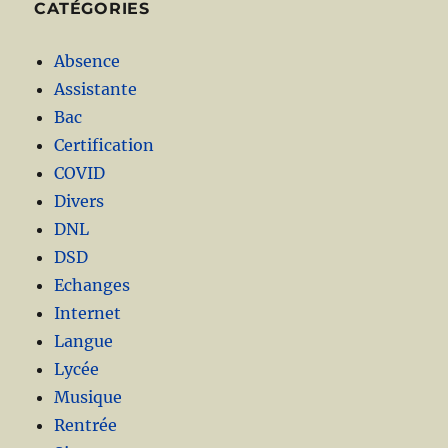
CATÉGORIES
Absence
Assistante
Bac
Certification
COVID
Divers
DNL
DSD
Echanges
Internet
Langue
Lycée
Musique
Rentrée