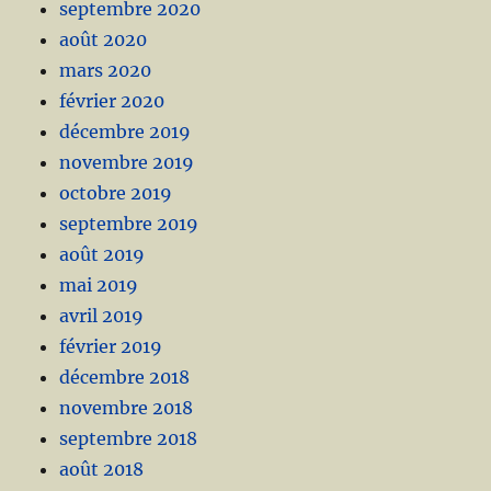
septembre 2020
août 2020
mars 2020
février 2020
décembre 2019
novembre 2019
octobre 2019
septembre 2019
août 2019
mai 2019
avril 2019
février 2019
décembre 2018
novembre 2018
septembre 2018
août 2018