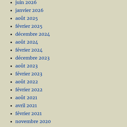
juin 2026
janvier 2026
août 2025
février 2025
décembre 2024
août 2024
février 2024
décembre 2023
août 2023
février 2023
août 2022
février 2022
août 2021
avril 2021
février 2021
novembre 2020