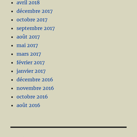
avril 2018
décembre 2017
octobre 2017
septembre 2017
août 2017
mai 2017
mars 2017
février 2017
janvier 2017
décembre 2016
novembre 2016
octobre 2016
août 2016