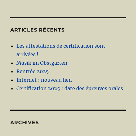
ARTICLES RÉCENTS
Les attestations de certification sont
arrivées !
Musik im Obstgarten
Rentrée 2025
Internet : nouveau lien
Certification 2025 : date des épreuves orales
ARCHIVES