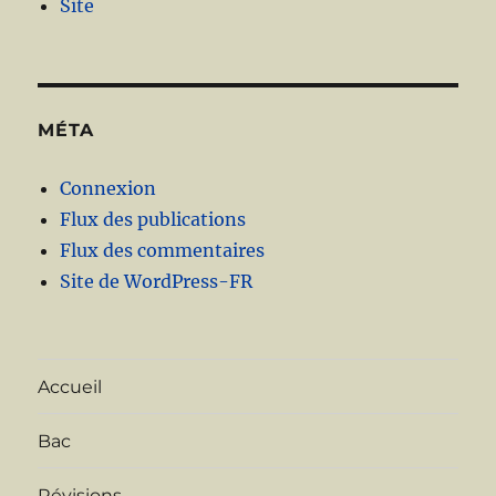
Site
MÉTA
Connexion
Flux des publications
Flux des commentaires
Site de WordPress-FR
Accueil
Bac
Révisions