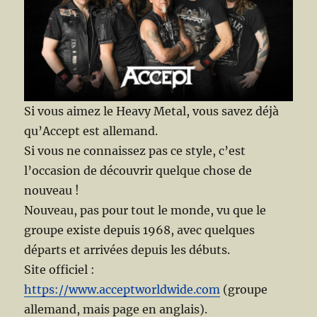
Si vous aimez le Heavy Metal, vous savez déjà
qu’Accept est allemand.
Si vous ne connaissez pas ce style, c’est
l’occasion de découvrir quelque chose de
nouveau !
Nouveau, pas pour tout le monde, vu que le
groupe existe depuis 1968, avec quelques
départs et arrivées depuis les débuts.
Site officiel :
https://www.acceptworldwide.com
(groupe
allemand, mais page en anglais).