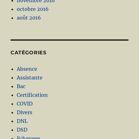
novembre 2016
octobre 2016
août 2016
CATÉGORIES
Absence
Assistante
Bac
Certification
COVID
Divers
DNL
DSD
Echanges