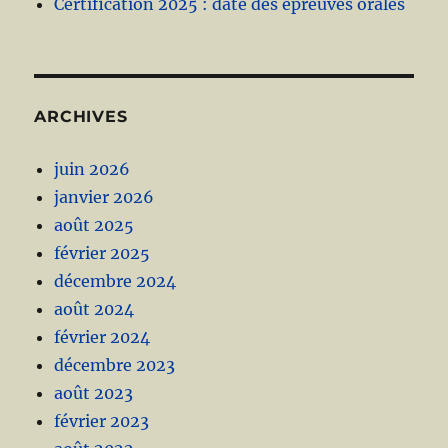
Certification 2025 : date des épreuves orales
ARCHIVES
juin 2026
janvier 2026
août 2025
février 2025
décembre 2024
août 2024
février 2024
décembre 2023
août 2023
février 2023