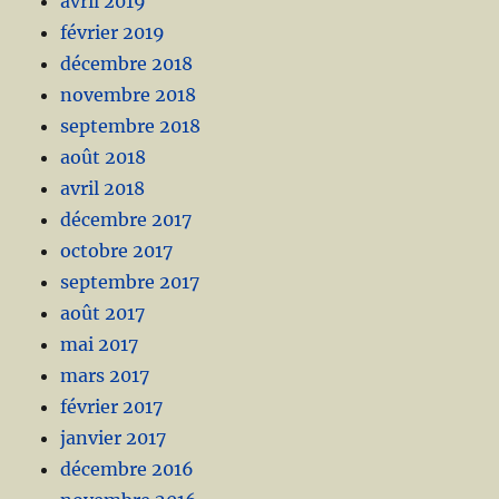
avril 2019
février 2019
décembre 2018
novembre 2018
septembre 2018
août 2018
avril 2018
décembre 2017
octobre 2017
septembre 2017
août 2017
mai 2017
mars 2017
février 2017
janvier 2017
décembre 2016