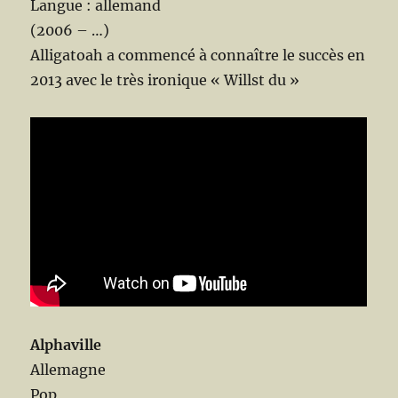
Langue : allemand
(2006 – …)
Alligatoah a commencé à connaître le succès en
2013 avec le très ironique « Willst du »
Alphaville
Allemagne
Pop