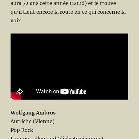
aura 72 ans cette année (2026) et je trouve
qu’il tient encore la route en ce qui concerne la
voix.
Wolfgang Ambros
Autriche (Vienne)
Pop Rock
Langue : allemand (dialecte viennois)