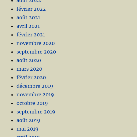
août 2022
février 2022
août 2021
avril 2021
février 2021
novembre 2020
septembre 2020
août 2020
mars 2020
février 2020
décembre 2019
novembre 2019
octobre 2019
septembre 2019
août 2019
mai 2019