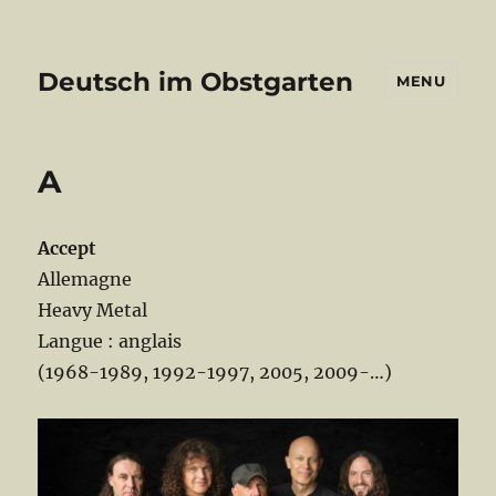
Deutsch im Obstgarten
MENU
A
Accept
Allemagne
Heavy Metal
Langue : anglais
(1968-1989, 1992-1997, 2005, 2009-…)