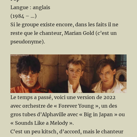
Langue : anglais
(1984 – …)
Si le groupe existe encore, dans les faits il ne
reste que le chanteur, Marian Gold (c’est un
pseudonyme).
Le temps a passé, voici une version de 2022
avec orchestre de « Forever Young », un des
gros tubes d’Alphaville avec « Big in Japan » ou
« Sounds Like a Melody ».
C’est un peu kitsch, d’accord, mais le chanteur