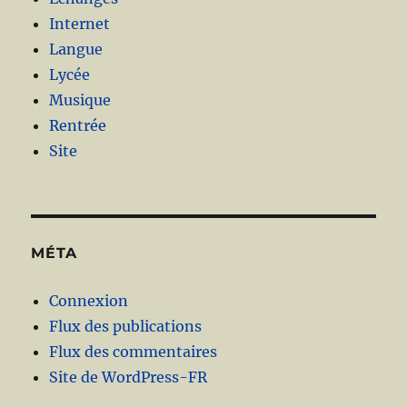
Internet
Langue
Lycée
Musique
Rentrée
Site
MÉTA
Connexion
Flux des publications
Flux des commentaires
Site de WordPress-FR