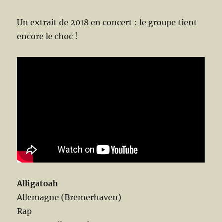
Un extrait de 2018 en concert : le groupe tient
encore le choc !
Alligatoah
Allemagne (Bremerhaven)
Rap